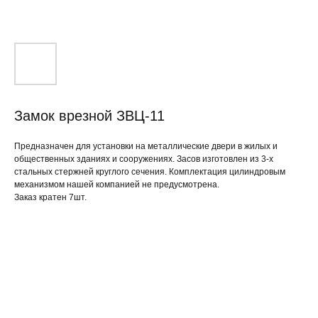
Замок врезной ЗВЦ-11
Предназначен для установки на металлические двери в жилых и
общественных зданиях и сооружениях. Засов изготовлен из 3-х
стальных стержней круглого сечения. Комплектация цилиндровым
механизмом нашей компанией не предусмотрена.
Заказ кратен 7шт.